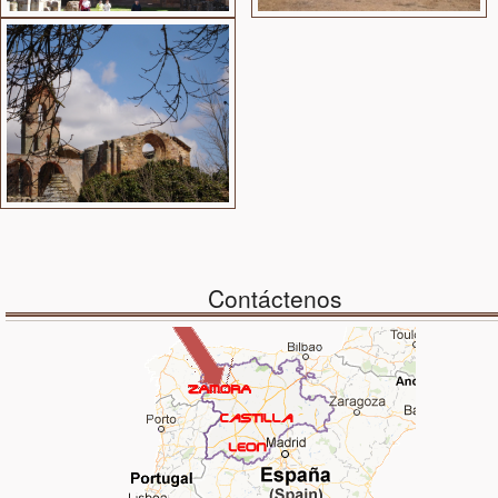
Contáctenos