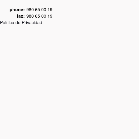
phone:
980 65 00 19
fax:
980 65 00 19
Política de Privacidad