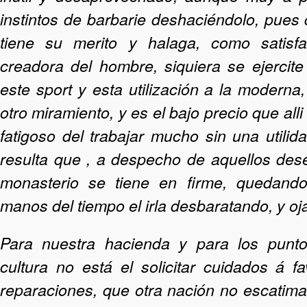
instintos de barbarie deshaciéndolo, pues 
tiene su merito y halaga, como satisfa
creadora del hombre, siquiera se ejercite
este sport y esta utilización a la moderna
otro miramiento, y es el bajo precio que alli
fatigoso del trabajar mucho sin una utilid
resulta que , a despecho de aquellos des
monasterio se tiene en firme, quedando
manos del tiempo el irla desbaratando, y oj
Para nuestra hacienda y para los punt
cultura no está el solicitar cuidados á f
reparaciones, que otra nación no escatima