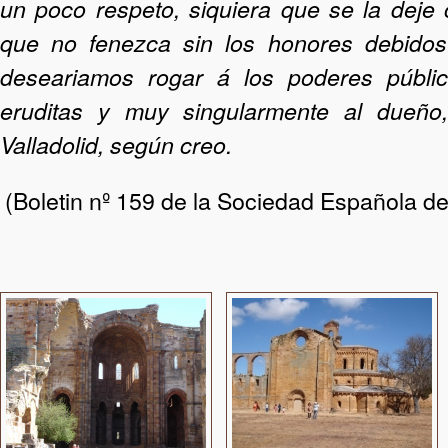
un poco respeto, siquiera que se la deje 
que no fenezca sin los honores debidos 
deseariamos rogar á los poderes públic
eruditas y muy singularmente al dueño
Valladolid, según creo.
(Boletin nº 159 de la Sociedad Española d